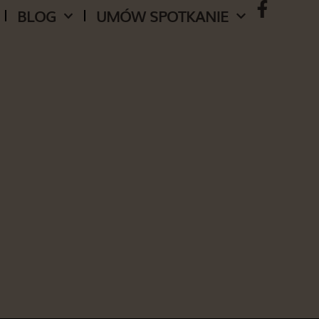
BLOG
UMÓW SPOTKANIE