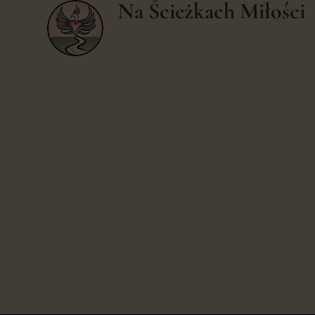
Na Ścieżkach Miłości