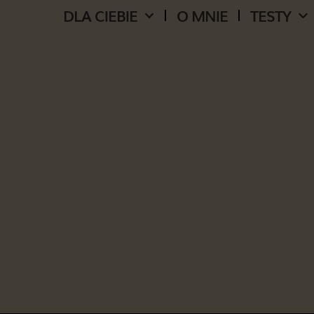
DLA CIEBIE
O MNIE
TESTY