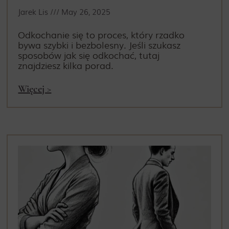
Jarek Lis
May 26, 2025
Odkochanie się to proces, który rzadko
bywa szybki i bezbolesny. Jeśli szukasz
sposobów jak się odkochać, tutaj
znajdziesz kilka porad.
Więcej >