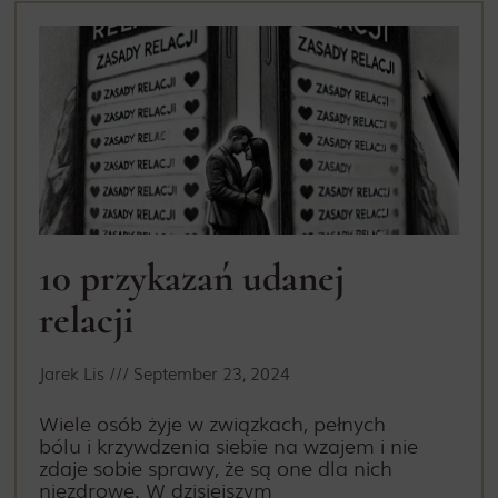
10 przykazań udanej
relacji
Jarek Lis
September 23, 2024
Wiele osób żyje w związkach, pełnych
bólu i krzywdzenia siebie na wzajem i nie
zdaje sobie sprawy, że są one dla nich
niezdrowe. W dzisiejszym