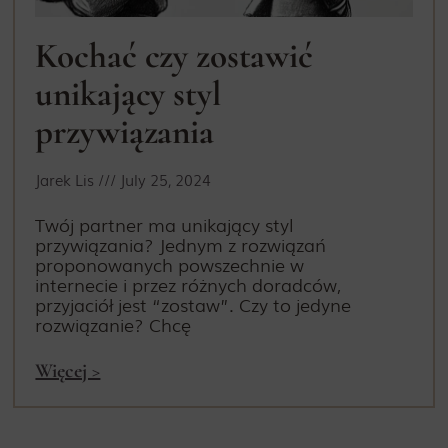
Kochać czy zostawić
unikający styl
przywiązania
Jarek Lis
July 25, 2024
Twój partner ma unikający styl
przywiązania? Jednym z rozwiązań
proponowanych powszechnie w
internecie i przez różnych doradców,
przyjaciół jest “zostaw”. Czy to jedyne
rozwiązanie? Chcę
Więcej >