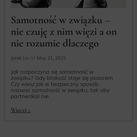
Samotność w związku –
nie czuję z nim więzi a on
nie rozumie dlaczego
Jarek Lis
May 21, 2025
Jak rozpoczyna się samotność w
związku? Gdy bliskość staje się pozorem
Czy wiesz jak w bezpieczny sposób
nazwać samotność w związku, tak aby
partner(ka) nie
Więcej >