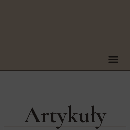
Artykuły