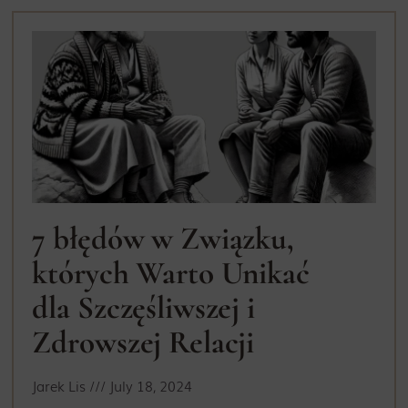
7 błędów w Związku,
których Warto Unikać
dla Szczęśliwszej i
Zdrowszej Relacji
Jarek Lis
July 18, 2024