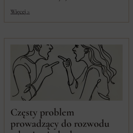
Więcej >
Częsty problem
prowadzący do rozwodu