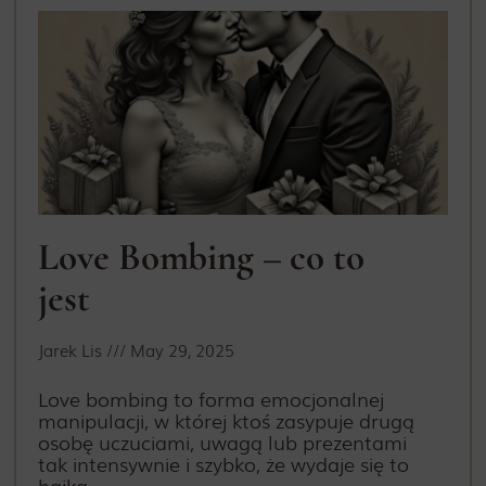
Love Bombing – co to
jest
Jarek Lis
May 29, 2025
Love bombing to forma emocjonalnej
manipulacji, w której ktoś zasypuje drugą
osobę uczuciami, uwagą lub prezentami
tak intensywnie i szybko, że wydaje się to
bajką.