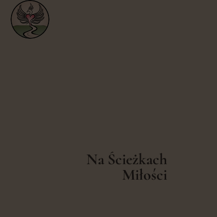
Na Ścieżkach
Miłości