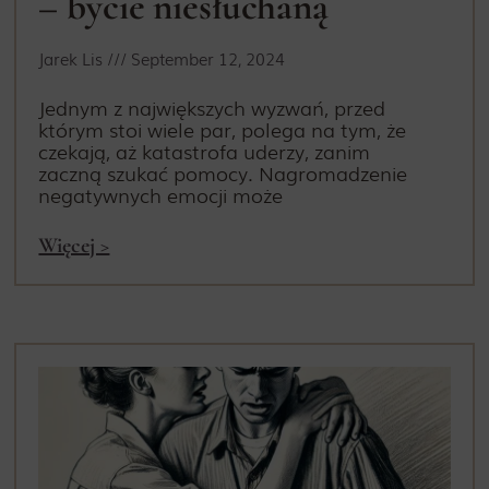
– bycie niesłuchaną
Jarek Lis
September 12, 2024
Jednym z największych wyzwań, przed
którym stoi wiele par, polega na tym, że
czekają, aż katastrofa uderzy, zanim
zaczną szukać pomocy. Nagromadzenie
negatywnych emocji może
Więcej >