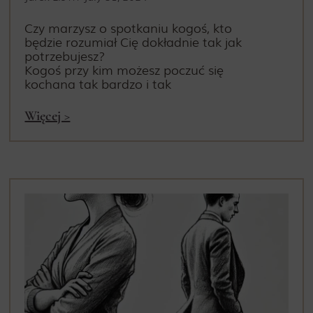
Czy marzysz o spotkaniu kogoś, kto
będzie rozumiał Cię dokładnie tak jak
potrzebujesz?
Kogoś przy kim możesz poczuć się
kochana tak bardzo i tak
Więcej >