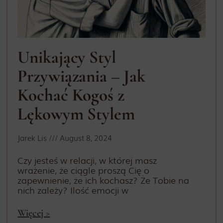
Unikający Styl
Przywiązania – Jak
Kochać Kogoś z
Lękowym Stylem
Jarek Lis
August 8, 2024
Czy jesteś w relacji, w której masz
wrażenie, że ciągle proszą Cię o
zapewnienie, że ich kochasz? Że Tobie na
nich zależy? Ilość emocji w
Więcej >